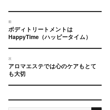
投
前
稿
ボディトリートメントは
過
HappyTime（ハッピータイム）
去
ナ
の
ビ
投
稿:
ゲ
次
アロマエステでは心のケアもとて
次
ー
も大切
の
シ
投
稿:
ョ
ン
検