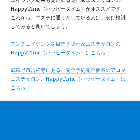
HappyTime（ハッピータイム）がオススメです。
これから、エステに通うとしている人は、ぜひ検討
してみると良いでしょう。
アンチエイジングを目指す隠れ家エステサロンの
HappyTime（ハッピータイム）はこちら！
武蔵野市吉祥寺にある、完全予約完全個室のアロマ
エステサロン、HappyTime（ハッピータイム）は
こちら！