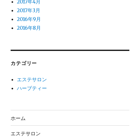
2017年4月
2017年3月
2016年9月
2016年8月
カテゴリー
エステサロン
ハーブティー
ホーム
エステサロン