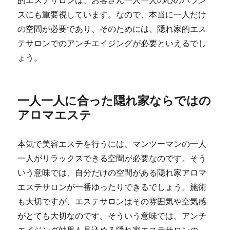
スにも重要視しています。なので、本当に一人だけ
の空間が必要であり、そのためには、隠れ家的エス
テサロンでのアンチエイジングが必要といえるでし
ょう。
一人一人に合った隠れ家ならではの
アロマエステ
本気で美容エステを行うには、マンツーマンの一人
一人がリラックスできる空間が必要なのです。そう
いう意味では、自分だけの空間がある隠れ家アロマ
エステサロンが一番ゆったりできるでしょう。施術
も大切ですが、エステサロンはその雰囲気や空気感
がとても大切なのです。そういう意味では、アンチ
エイジング効果も見込める隠れ家エステサロンの