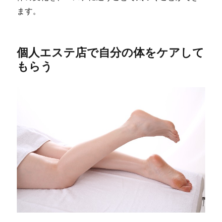
ます。
個人エステ店で自分の体をケアして
もらう