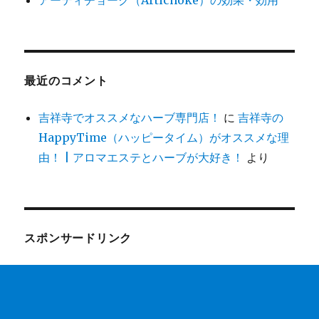
最近のコメント
吉祥寺でオススメなハーブ専門店！
に
吉祥寺の
HappyTime（ハッピータイム）がオススメな理
由！ | アロマエステとハーブが大好き！
より
スポンサードリンク