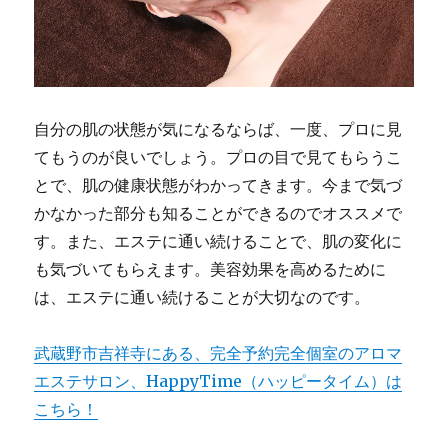
自分の肌の状態が気になるならば、一度、プロに見
てもうのが良いでしょう。プロの目で見てもらうこ
とで、肌の健康状態がわかってきます。今まで気づ
かなかった部分も知ることができるのでオススメで
す。また、エステに通い続けることで、肌の変化に
も気づいてもらえます。美容効果を高めるために
は、エステに通い続けることが大切なのです。
武蔵野市吉祥寺にある、完全予約完全個室のアロマ
エステサロン、HappyTime（ハッピータイム）は
こちら！