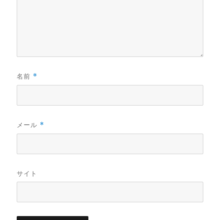
名前
*
メール
*
サイト