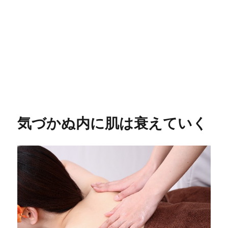
気づかぬ内に肌は衰えていく