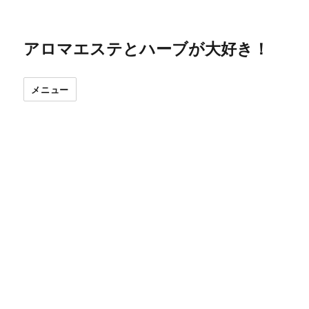
アロマエステとハーブが大好き！
メニュー