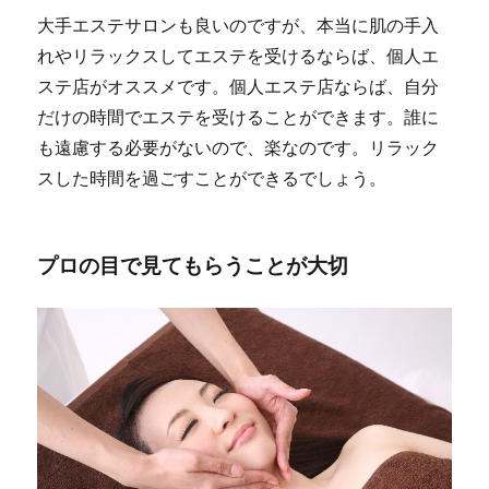
大手エステサロンも良いのですが、本当に肌の手入
れやリラックスしてエステを受けるならば、個人エ
ステ店がオススメです。個人エステ店ならば、自分
だけの時間でエステを受けることができます。誰に
も遠慮する必要がないので、楽なのです。リラック
スした時間を過ごすことができるでしょう。
プロの目で見てもらうことが大切