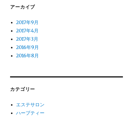
アーカイブ
2017年9月
2017年4月
2017年3月
2016年9月
2016年8月
カテゴリー
エステサロン
ハーブティー