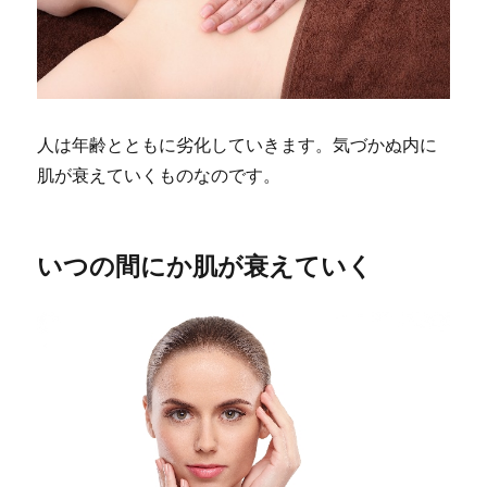
人は年齢とともに劣化していきます。気づかぬ内に
肌が衰えていくものなのです。
いつの間にか肌が衰えていく