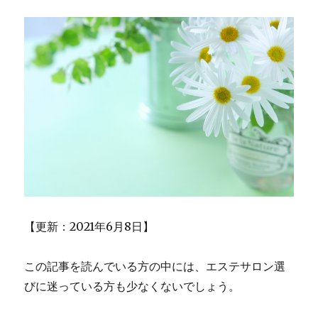
【更新：2021年6月8日】
この記事を読んでいる方の中には、エステサロン選
びに迷っている方も少なくないでしょう。