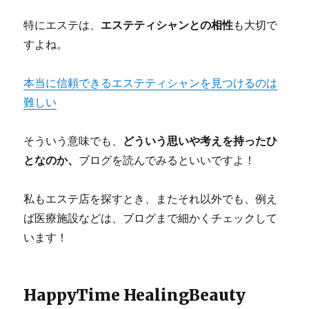
特にエステは、
エステティシャンとの相性
も大切で
すよね。
本当に信頼できるエステティシャンを見つけるのは
難しい
そういう意味でも、
どういう思いや考えを持ったひ
となのか、
ブログを読んでみるといいですよ！
私もエステ店を探すとき、またそれ以外でも、例え
ば医療施設などは、ブログまで細かくチェックして
います！
HappyTime HealingBeauty