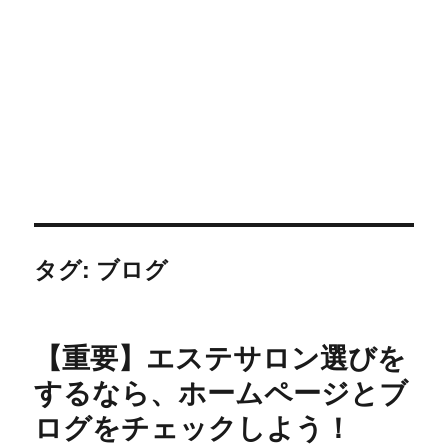
タグ: ブログ
【重要】エステサロン選びを
するなら、ホームページとブ
ログをチェックしよう！