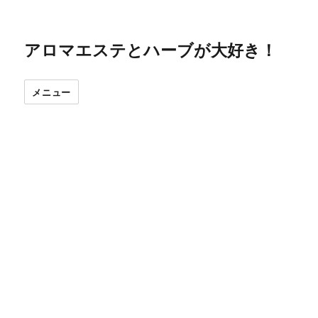
アロマエステとハーブが大好き！
メニュー