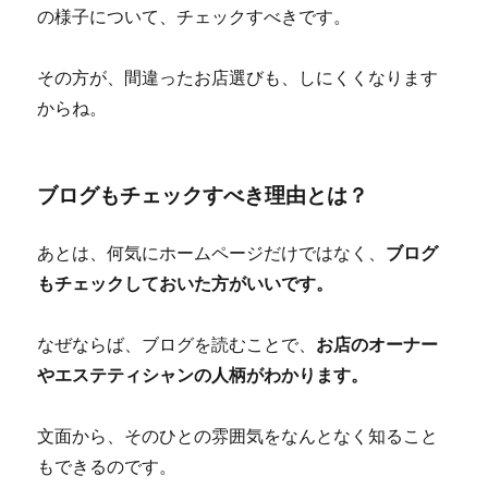
の様子について、チェックすべきです。
その方が、間違ったお店選びも、しにくくなります
からね。
ブログもチェックすべき理由とは？
あとは、何気にホームページだけではなく、
ブログ
もチェックしておいた方がいいです。
なぜならば、ブログを読むことで、
お店のオーナー
やエステティシャンの人柄がわかります。
文面から、そのひとの雰囲気をなんとなく知ること
もできるのです。