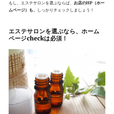
もし、エステサロンを選ぶならば、
お店のHP（ホー
ムページ）も、
しっかりチェックしましょう！
エステサロンを選ぶなら、ホーム
ページcheckは必須！