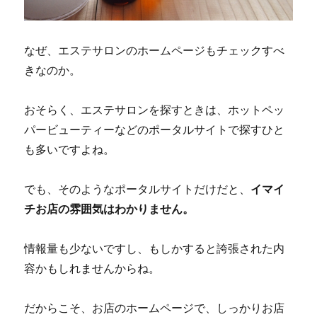
なぜ、エステサロンのホームページもチェックすべ
きなのか。
おそらく、エステサロンを探すときは、ホットペッ
パービューティーなどのポータルサイトで探すひと
も多いですよね。
でも、そのようなポータルサイトだけだと、
イマイ
チお店の雰囲気はわかりません。
情報量も少ないですし、もしかすると誇張された内
容かもしれませんからね。
だからこそ、お店のホームページで、しっかりお店