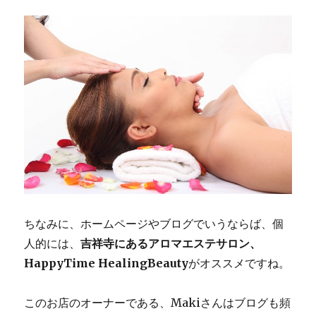
ちなみに、ホームページやブログでいうならば、個
人的には、
吉祥寺にあるアロマエステサロン、
HappyTime HealingBeauty
がオススメですね。
このお店のオーナーである、Makiさんはブログも頻