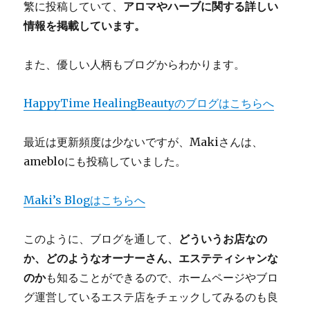
繁に投稿していて、
アロマやハーブに関する詳しい
情報を掲載しています。
また、優しい人柄もブログからわかります。
HappyTime HealingBeautyのブログはこちらへ
最近は更新頻度は少ないですが、Makiさんは、
amebloにも投稿していました。
Maki’s Blogはこちらへ
このように、ブログを通して、
どういうお店なの
か、どのようなオーナーさん、エステティシャンな
のか
も知ることができるので、ホームページやブロ
グ運営しているエステ店をチェックしてみるのも良