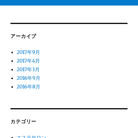
アーカイブ
2017年9月
2017年4月
2017年3月
2016年9月
2016年8月
カテゴリー
エステサロン